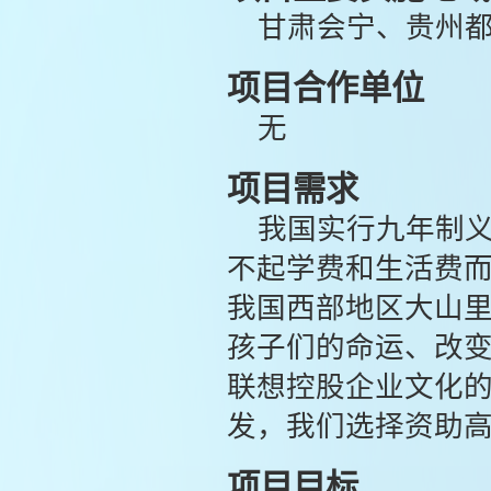
甘肃会宁、贵州
项目合作单位
无
项目需求
我国实行九年制
不起学费和生活费
我国西部地区大山
孩子们的命运、改
联想控股企业文化的
发，我们选择资助
项目目标