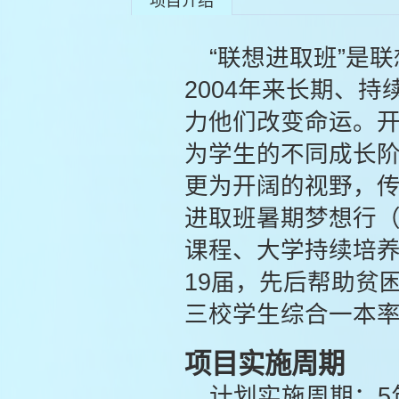
项目介绍
“联想进取班”是
2004年来长期、
力他们改变命运。开
为学生的不同成长阶
更为开阔的视野，
进取班暑期梦想行
课程、大学持续培养
19届，先后帮助贫
三校学生综合一本率超
项目实施周期
计划实施周期：5