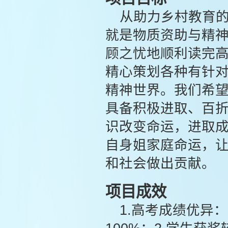
从助力乡村教育
就是物质资助与精
顾之忧地顺利读完
精心策划各种有针
精神世界。我们希望
具备积极进取、百折
识改变命运，进取成
自身姐家庭命运，
和社会做出贡献。
项目成效
1.高考成绩优异