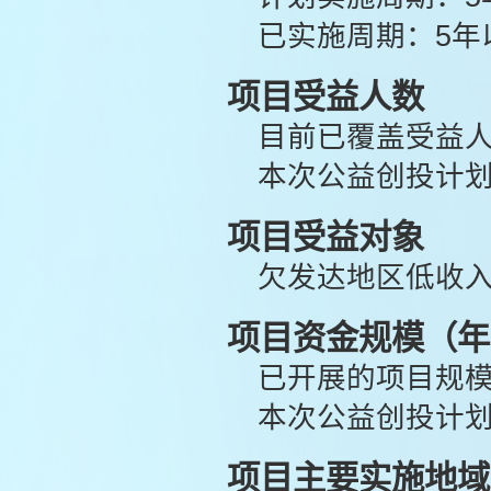
已实施周期：5年
项目受益人数
目前已覆盖受益人数
本次公益创投计划
项目受益对象
欠发达地区低收
项目资金规模（年
已开展的项目规模(
本次公益创投计划
项目主要实施地域