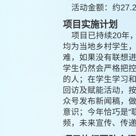
活动金额：约27.
项目实施计划
项目已持续20年
均为当地乡村学生
难，如果没有联想
学生仍然会严格把控
的人；在学生学习
回访及赋能活动，
众号发布新闻稿，
意识；今年恰巧是“
频，未来宣传、传