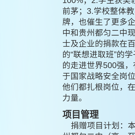
100%；2.学生
前茅；3.学校整体
牌，也催生了更多
中和贵州都匀二中
士及企业的捐款在百
的“联想进取班”的
的走进世界500强
于国家战略安全岗
他们都扎根岗位，
力量。
项目管理
捐赠项目计划：本