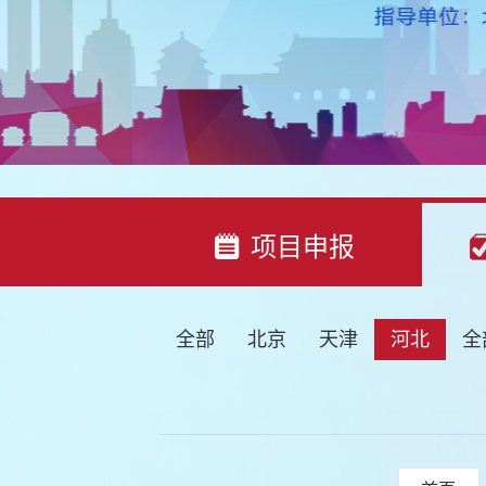
项目申报
全部
北京
天津
河北
全